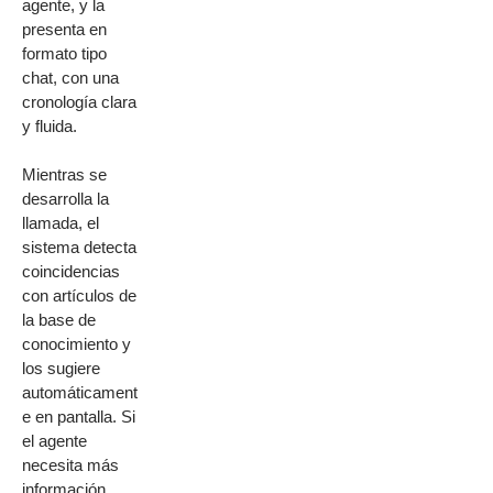
agente, y la
presenta en
formato tipo
chat, con una
cronología clara
y fluida.
Mientras se
desarrolla la
llamada, el
sistema detecta
coincidencias
con artículos de
la base de
conocimiento y
los sugiere
automáticament
e en pantalla. Si
el agente
necesita más
información,