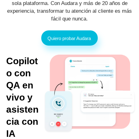
sola plataforma. Con Audara y más de 20 años de
experiencia, transformar tu atención al cliente es más
fácil que nunca.
Quiero probar Audara
Copilot
o con
QA en
vivo y
asisten
cia con
IA