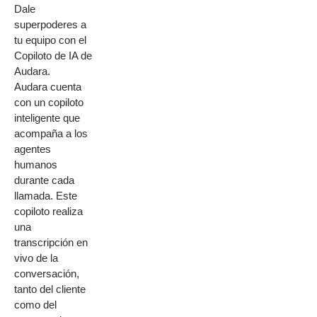
Dale
superpoderes a
tu equipo con el
Copiloto de IA de
Audara.
Audara cuenta
con un copiloto
inteligente que
acompaña a los
agentes
humanos
durante cada
llamada. Este
copiloto realiza
una
transcripción en
vivo de la
conversación,
tanto del cliente
como del