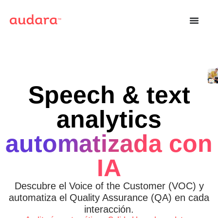
Speech & text
analytics
automatizada con
IA
Descubre el Voice of the Customer (VOC) y
automatiza el Quality Assurance (QA) en cada
interacción.