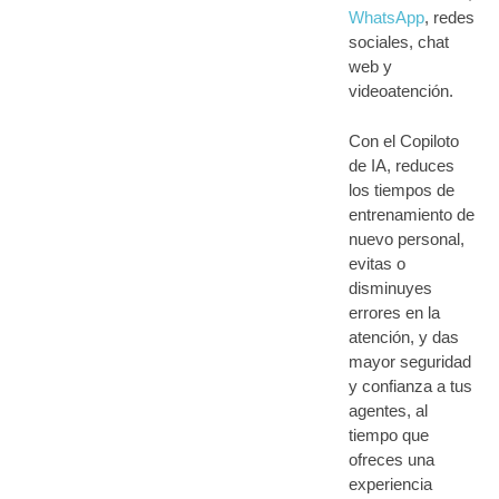
WhatsApp
, redes
sociales, chat
web y
videoatención.
Con el Copiloto
de IA, reduces
los tiempos de
entrenamiento de
nuevo personal,
evitas o
disminuyes
errores en la
atención, y das
mayor seguridad
y confianza a tus
agentes, al
tiempo que
ofreces una
experiencia