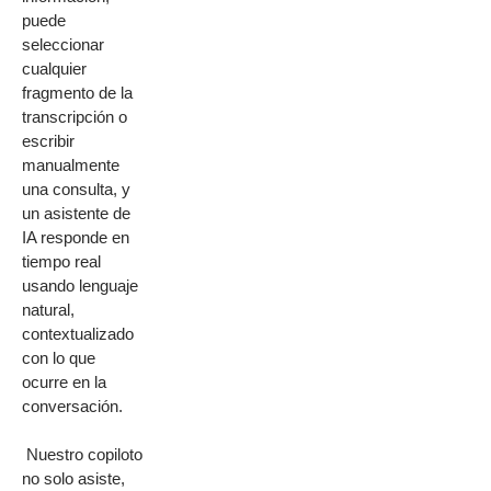
puede
seleccionar
cualquier
fragmento de la
transcripción o
escribir
manualmente
una consulta, y
un asistente de
IA responde en
tiempo real
usando lenguaje
natural,
contextualizado
con lo que
ocurre en la
conversación.
Nuestro copiloto
no solo asiste,