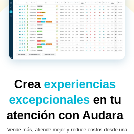
Crea
experiencias
excepcionales
en tu
atención con Audara
Vende más, atiende mejor y reduce costos desde una