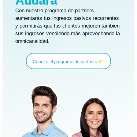
Audara
Con nuestro programa de partners
aumentarás tus ingresos pasivos recurrentes
y permitirás que tus clientes mejoren tambien
sus ingresos vendiendo más aprovechando la
omnicanalidad.
Conoce el programa de partners