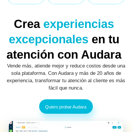
Crea
experiencias
excepcionales
en tu
atención con Audara
Vende más, atiende mejor y reduce costos desde una
sola plataforma. Con Audara y más de 20 años de
experiencia, transformar tu atención al cliente es más
fácil que nunca.
Quiero probar Audara