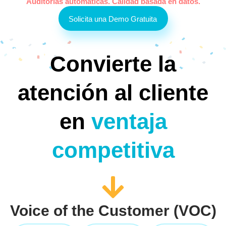
Auditorías automáticas. Calidad basada en datos.
Solicita una Demo Gratuita
Convierte la
atención al cliente
en
ventaja
competitiva
Voice of the Customer (VOC)