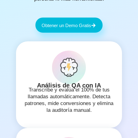
Obtener un Demo Gratis
Análisis de QA con IA
Transcribe y evalúa el 100% de tus
llamadas automáticamente. Detecta
patrones, mide conversiones y elimina
la auditoría manual.