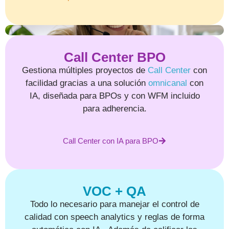
Call Center BPO
Gestiona múltiples proyectos de
Call Center
con
facilidad gracias a una solución
omnicanal
con
IA, diseñada para BPOs y con WFM incluido
para adherencia.
Call Center con IA para BPO
VOC + QA
Todo lo necesario para manejar el control de
calidad con speech analytics y reglas de forma