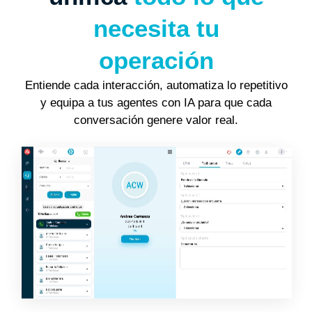
necesita tu
operación
Entiende cada interacción, automatiza lo repetitivo
y equipa a tus agentes con IA para que cada
conversación genere valor real.