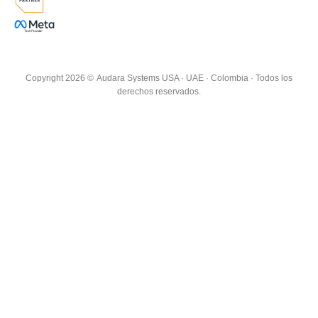
Copyright 2026 ©
Audara Systems USA · UAE · Colombia · Todos los
derechos reservados.