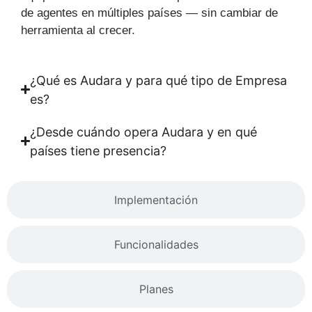
de agentes en múltiples países — sin cambiar de
herramienta al crecer.
¿Qué es Audara y para qué tipo de Empresa
es?
¿Desde cuándo opera Audara y en qué
países tiene presencia?
Implementación
Funcionalidades
Planes