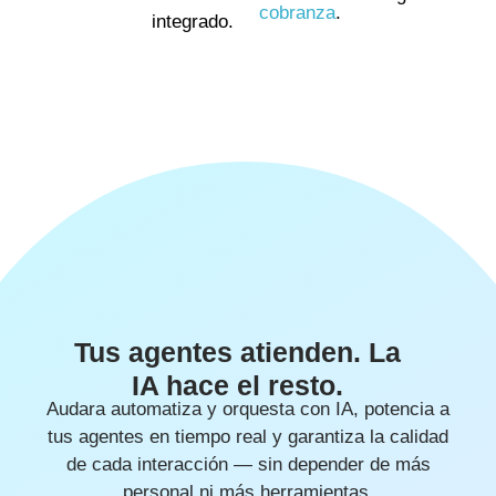
cobranza
.
integrado.
Tus agentes atienden. La
IA hace el resto.
Audara automatiza y orquesta con IA, potencia a
tus agentes en tiempo real y garantiza la calidad
de cada interacción — sin depender de más
personal ni más herramientas.