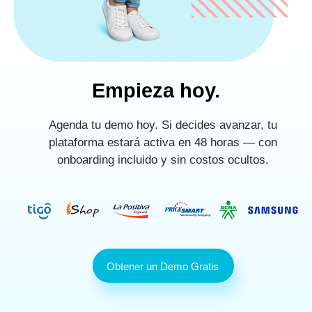
Empieza hoy.
Agenda tu demo hoy. Si decides avanzar, tu
plataforma estará activa en 48 horas — con
onboarding incluido y sin costos ocultos.
Obtener un Demo Gratis