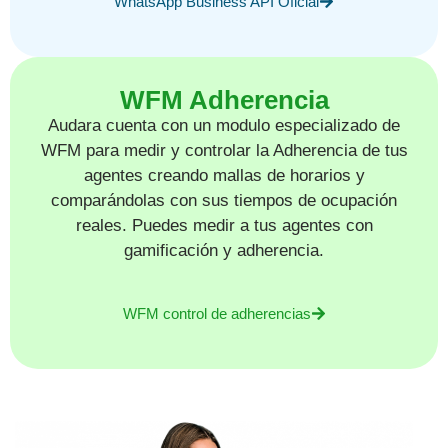
WhatsApp Business API Oficial
WFM Adherencia
Audara cuenta con un modulo especializado de
WFM para medir y controlar la Adherencia de tus
agentes creando mallas de horarios y
comparándolas con sus tiempos de ocupación
reales. Puedes medir a tus agentes con
gamificación y adherencia.
WFM control de adherencias