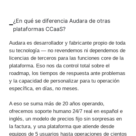
¿En qué se diferencia Audara de otras
plataformas CCaaS?
Audara es desarrollador y fabricante propio de toda
su tecnología — no revendemos ni dependemos de
licencias de terceros para las funciones core de la
plataforma. Eso nos da control total sobre el
roadmap, los tiempos de respuesta ante problemas
y la capacidad de personalizar para tu operación
específica, en días, no meses.
A eso se suma más de 20 años operando,
ofrecemos soporte humano 24/7 real en español e
inglés, un modelo de precios fijo sin sorpresas en
la factura, y una plataforma que atiende desde
equipos de 5 usuarios hasta operaciones de cientos