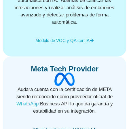
automática con IA. Además de calificar las
interacciones y realizar análisis de emociones
avanzado y detectar problemas de forma
automática.
Módulo de VOC y QA con IA
Meta Tech Provider
Audara cuenta con la certificación de META
siendo reconocido como proveedor oficial de
WhatsApp
Business API lo que da garantía y
estabilidad en su integración.