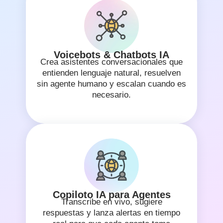
Voicebots & Chatbots IA
Crea asistentes conversacionales que
entienden lenguaje natural, resuelven
sin agente humano y escalan cuando es
necesario.
Copiloto IA para Agentes
Transcribe en vivo, sugiere
respuestas y lanza alertas en tiempo