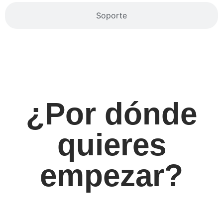
Soporte
¿Por dónde
quieres
empezar?