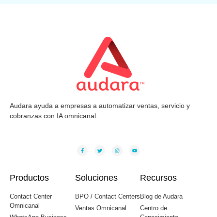
Audara ayuda a empresas a automatizar ventas, servicio y
cobranzas con IA omnicanal.
Productos
Soluciones
Recursos
Contact Center
BPO / Contact Centers
Blog de Audara
Omnicanal
Ventas Omnicanal
Centro de