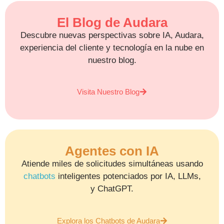
El Blog de Audara
Descubre nuevas perspectivas sobre IA, Audara,
experiencia del cliente y tecnología en la nube en
nuestro blog.
Visita Nuestro Blog
Agentes con IA
Atiende miles de solicitudes simultáneas usando
chatbots
inteligentes potenciados por IA, LLMs,
y ChatGPT.
Explora los Chatbots de Audara