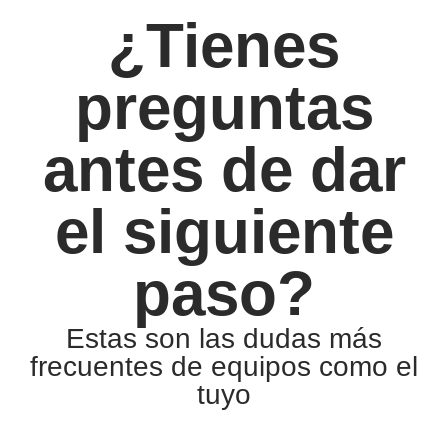
¿Tienes
preguntas
antes de dar
el siguiente
paso?
Estas son las dudas más
frecuentes de equipos como el
tuyo
Sobre Audara